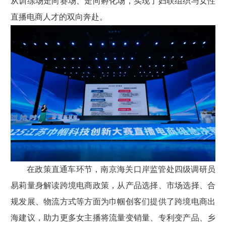
从训练场走向赛场、走向孵化场，实现了妇联组织与女性
直播电商人才的双向奔赴。
在政策直通车环节，南京海关口岸监管处四级调研员
易莉量身解读跨境电商政策，从产品选择、市场选择、合
规发展、物流方式等方面为巾帼创客们提供了跨境电商出
海建议，助力更多女主播将流量变销量、专利变产品、乡