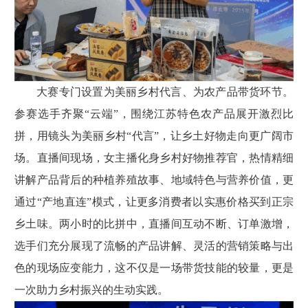
大赛专门设置为美丽乡村代言、为农产品带货环节。
参赛选手齐聚“云端”，围绕江苏特色农产品展开激烈比
拼，用镜头为美丽乡村“代言”，让乡土好物走向更广阔市
场。直播间现场，女主播化身乡村好物推荐官，热情精细
讲解产品背后的种植养殖故事、地域特色与营养价值，更
通过“产地直连”模式，让更多消费者以实惠价格买到正宗
乡土味。两小时的比拼中，直播间互动不断、订单激增，
选手们充分展现了流畅的产品讲解、灵活的营销策略与出
色的现场应变能力，这不仅是一场带货技能的较量，更是
一次助力乡村振兴的生动实践。