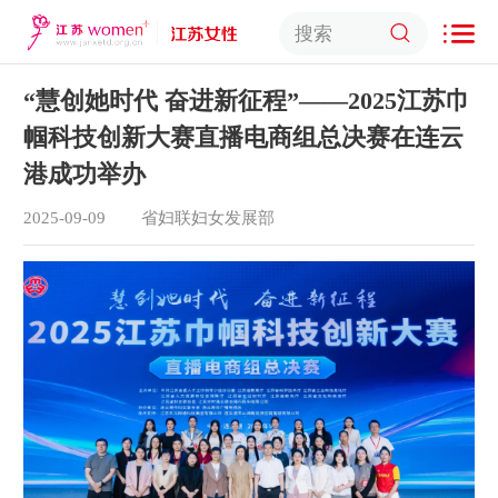
“慧创她时代 奋进新征程”——2025江苏巾
帼科技创新大赛直播电商组总决赛在连云
港成功举办
2025-09-09
省妇联妇女发展部