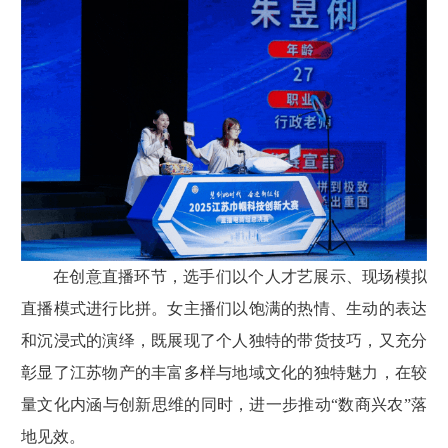
在创意直播环节，选手们以个人才艺展示、现场模拟
直播模式进行比拼。女主播们以饱满的热情、生动的表达
和沉浸式的演绎，既展现了个人独特的带货技巧，又充分
彰显了江苏物产的丰富多样与地域文化的独特魅力，在较
量文化内涵与创新思维的同时，进一步推动“数商兴农”落
地见效。