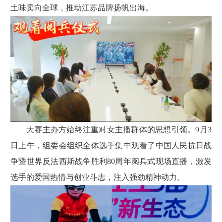
土味卖向全球，推动江苏品牌扬帆出海。
大赛主办方始终注重对女主播群体的思想引领。9月3
日上午，组委会组织全体选手集中观看了中国人民抗日战
争暨世界反法西斯战争胜利80周年阅兵式现场直播，激发
选手的爱国热情与创业斗志，注入强劲精神动力。