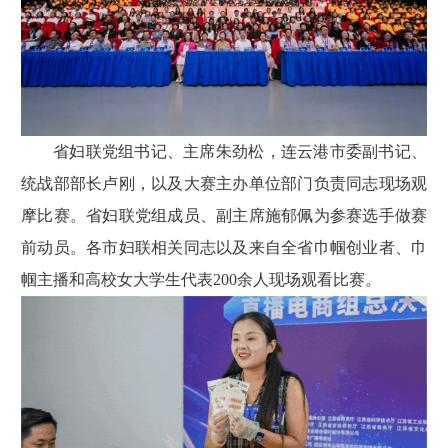
省妇联党组书记、主席朱劲松，连云港市委副书记、
统战部部长卢刚，以及大赛主办单位部门负责同志现场观
摩比赛。省妇联党组成员、副主席施郁佩为参赛选手做赛
前动员。各市妇联相关同志以及来自全省巾帼创业者、巾
帼主播和高校女大学生代表200余人现场观看比赛。