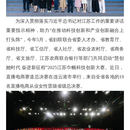
为深入贯彻落实习近平总书记对江苏工作的重要讲话
重要指示精神，助力“在推动科技创新和产业创新融合上
打头阵”，今年5月，省妇联联合省委人才办、省教育厅、
省科技厅、省工信厅、省人社厅、省农业农村厅、省商务
厅、省文旅厅、江苏农商联合银行等部门共同启动“慧创
她时代 奋进新征程”2025江苏巾帼科技创新大赛。近日，
直播电商赛道总决赛在连云港市举行，来自全省各地的19
名直播电商从业女性晋级省级总决赛。